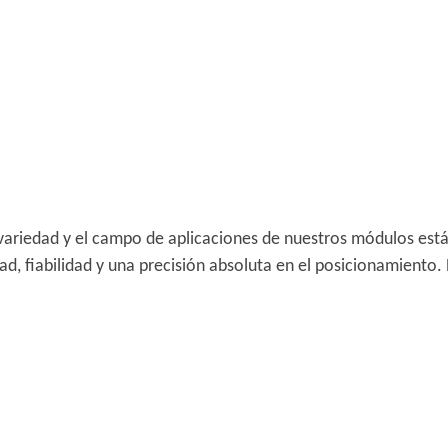
variedad y el campo de aplicaciones de nuestros módulos está
d, fiabilidad y una precisión absoluta en el posicionamiento.