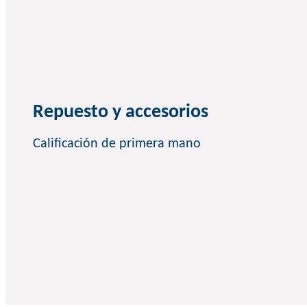
Repuesto y accesorios
Calificación de primera mano