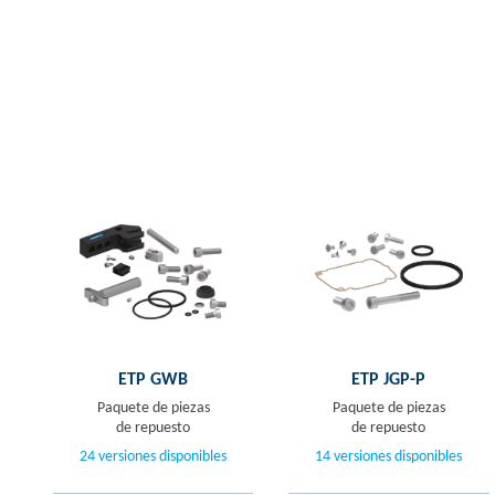
ETP GWB
ETP JGP-P
Paquete de piezas
Paquete de piezas
de repuesto
de repuesto
24 versiones disponibles
14 versiones disponibles