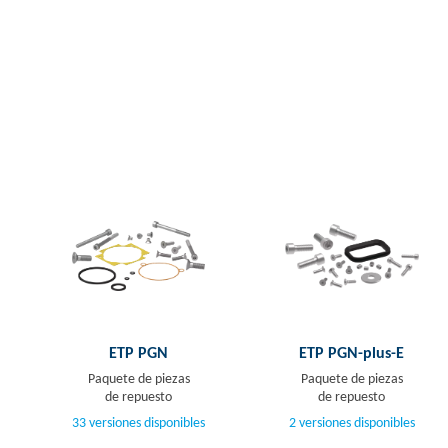
ETP PGN
ETP PGN-plus-E
Paquete de piezas
Paquete de piezas
de repuesto
de repuesto
33 versiones disponibles
2 versiones disponibles