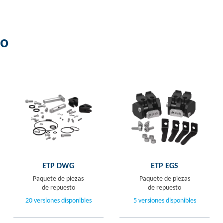
to
ETP DWG
ETP EGS
Paquete de piezas
Paquete de piezas
de repuesto
de repuesto
20 versiones disponibles
5 versiones disponibles