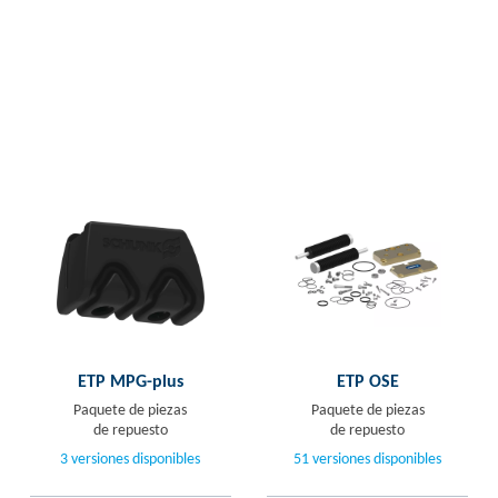
ETP MPG-plus
ETP OSE
Paquete de piezas
Paquete de piezas
de repuesto
de repuesto
3 versiones disponibles
51 versiones disponibles