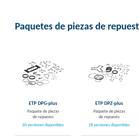
Paquetes de piezas de repues
ETP DPG-plus
ETP DPZ-plus
Paquete de piezas
Paquete de piezas
de repuesto
de repuesto
60 versiones disponibles
18 versiones disponibles