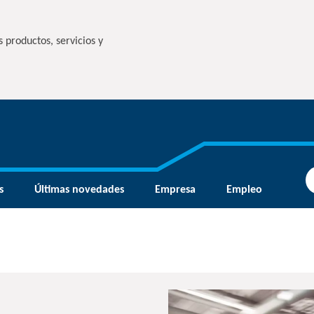
 productos, servicios y
s
Últimas novedades
Empresa
Empleo