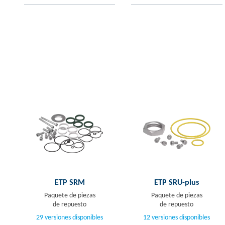
ETP SRM
ETP SRU-plus
Paquete de piezas
Paquete de piezas
de repuesto
de repuesto
29 versiones disponibles
12 versiones disponibles