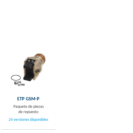
ETP GSM-P
Paquete de piezas
de repuesto
24 versiones disponibles