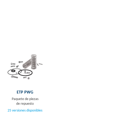
ETP PWG
Paquete de piezas
de repuesto
25 versiones disponibles