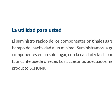
La utilidad para usted
El suministro rápido de los componentes originales gara
tiempo de inactividad a un mínimo. Suministramos la 
componentes en un solo lugar, con la calidad y la dispon
fabricante puede ofrecer. Los accesorios adecuados me
producto SCHUNK.