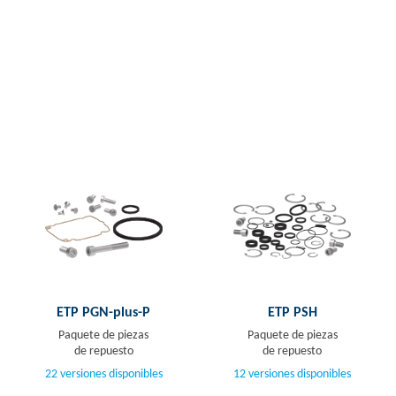
ETP PGN-plus-P
ETP PSH
Paquete de piezas
Paquete de piezas
de repuesto
de repuesto
22 versiones disponibles
12 versiones disponibles