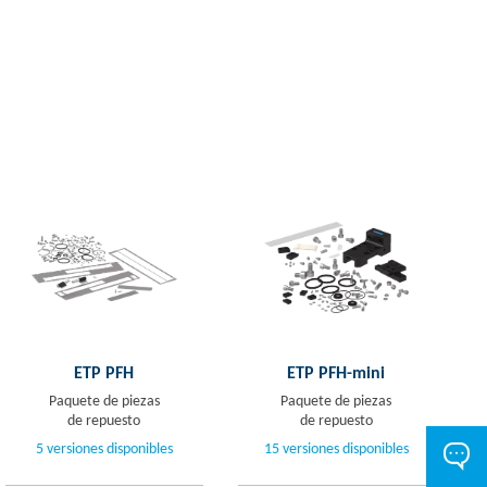
ETP PFH
ETP PFH-mini
Paquete de piezas
Paquete de piezas
de repuesto
de repuesto
5 versiones disponibles
15 versiones disponibles