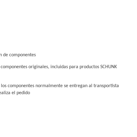
ión de componentes
 componentes originales, incluidas para productos SCHUNK
 los componentes normalmente se entregan al transportista
ealiza el pedido