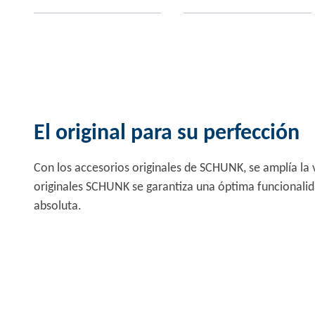
El original para su perfección
Con los accesorios originales de SCHUNK, se amplía la 
originales SCHUNK se garantiza una óptima funcionalida
absoluta.