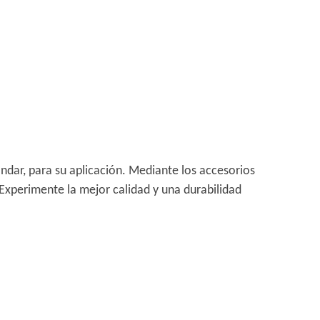
ndar, para su aplicación. Mediante los accesorios
 Experimente la mejor calidad y una durabilidad