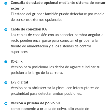
Consulta de estado opcional mediante sistema de sensor
externo
El estado del gripper también puede detectarse por medio
de sensores externos opcionales
Cable de conexión KA
Los cables de conexión con un conector hembra angular o
recto pueden encargarse para conectar el gripper a la
fuente de alimentación y a los sistemas de control
superiores.
IO-Link
Versión para posicionar los dedos de agarre e indicar su
posición a lo largo de la carrera.
E/S digital
Versión para abrir/cerrar la pinza, con interruptores de
proximidad para detectar ambas posiciones.
Versión a prueba de polvo SD
completamente a prueba de polvo, alto grado de