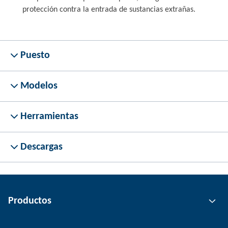
protección contra la entrada de sustancias extrañas.
Puesto
Modelos
Herramientas
Descargas
Productos
Tecnología de agarre