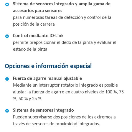
Sistema de sensores integrado y amplia gama de
accesorios para sensores
para numerosas tareas de detección y control de la
posición de la carrera
Control mediante IO-Link
permite preposicionar el dedo de la pinza y evaluar el
estado de la pinza.
Opciones e información especial
Fuerza de agarre manual ajustable
Mediante un interruptor rotatorio integrado es posible
ajustar la fuerza de agarre en cuatro niveles de 100 %, 75
%, 50 % y 25 %.
Sistema de sensores integrado
Pueden supervisarse dos posiciones de los extremos a
través de sensores de proximidad integrados.