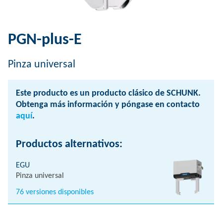
PGN-plus-E
Pinza universal
Este producto es un producto clásico de SCHUNK.
Obtenga más información y póngase en contacto
aquí
.
Productos alternativos:
EGU
Pinza universal
76 versiones disponibles