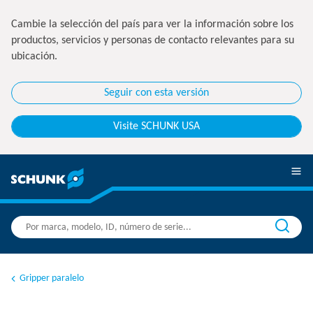
Cambie la selección del país para ver la información sobre los
productos, servicios y personas de contacto relevantes para su
ubicación.
Seguir con esta versión
Visite SCHUNK USA
Gripper paralelo