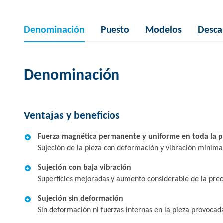
Denominación
Puesto
Modelos
Desca
Denominación
Ventajas y beneficios
Fuerza magnética permanente y uniforme en toda la p
Sujeción de la pieza con deformación y vibración mínima
Sujeción con baja vibración
Superficies mejoradas y aumento considerable de la prec
Sujeción sin deformación
Sin deformación ni fuerzas internas en la pieza provocada