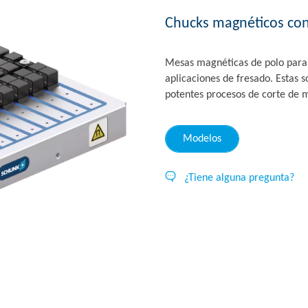
Chucks magnéticos con 
Mesas magnéticas de polo paral
aplicaciones de fresado. Estas 
potentes procesos de corte de m
Modelos
¿Tiene alguna pregunta?