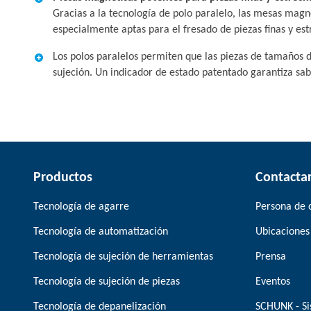
Gracias a la tecnología de polo paralelo, las mesas ma
especialmente aptas para el fresado de piezas finas y est
Los polos paralelos permiten que las piezas de tamaños d
sujeción. Un indicador de estado patentado garantiza sabe
Productos
Contacta
Tecnología de agarre
Persona de 
Tecnología de automatización
Ubicaciones
Tecnología de sujeción de herramientas
Prensa
Tecnología de sujeción de piezas
Eventos
Tecnología de depanelización
SCHUNK - Si