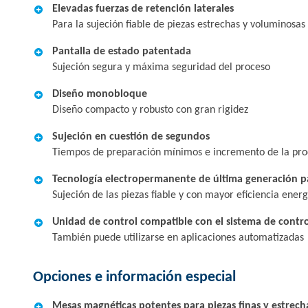
Elevadas fuerzas de retención laterales
Para la sujeción fiable de piezas estrechas y voluminosas
Pantalla de estado patentada
Sujeción segura y máxima seguridad del proceso
Diseño monobloque
Diseño compacto y robusto con gran rigidez
Sujeción en cuestión de segundos
Tiempos de preparación mínimos e incremento de la pro
Tecnología electropermanente de última generación p
Sujeción de las piezas fiable y con mayor eficiencia energ
Unidad de control compatible con el sistema de contr
También puede utilizarse en aplicaciones automatizadas
Opciones e información especial
Mesas magnéticas potentes para piezas finas y estrech