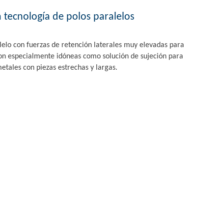
tecnología de polos paralelos
elo con fuerzas de retención laterales muy elevadas para
son especialmente idóneas como solución de sujeción para
etales con piezas estrechas y largas.