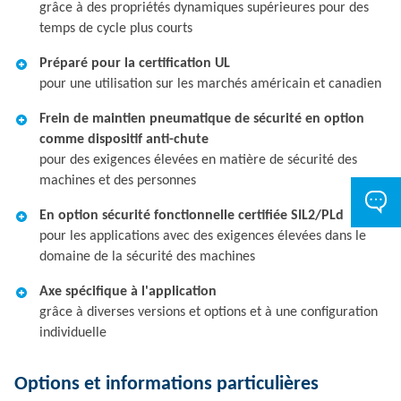
grâce à des propriétés dynamiques supérieures pour des
temps de cycle plus courts
Préparé pour la certification UL
pour une utilisation sur les marchés américain et canadien
Frein de maintien pneumatique de sécurité en option
comme dispositif anti-chute
pour des exigences élevées en matière de sécurité des
machines et des personnes
En option sécurité fonctionnelle certifiée SIL2/PLd
pour les applications avec des exigences élevées dans le
domaine de la sécurité des machines
Axe spécifique à l'application
grâce à diverses versions et options et à une configuration
individuelle
Options et informations particulières