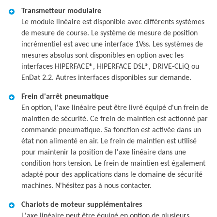
Transmetteur modulaire
Le module linéaire est disponible avec différents systèmes
de mesure de course. Le système de mesure de position
incrémentiel est avec une interface 1Vss. Les systèmes de
mesures absolus sont disponibles en option avec les
interfaces HIPERFACE®, HIPERFACE DSL®, DRIVE-CLiQ ou
EnDat 2.2. Autres interfaces disponibles sur demande.
Frein d'arrêt pneumatique
En option, l'axe linéaire peut être livré équipé d'un frein de
maintien de sécurité. Ce frein de maintien est actionné par
commande pneumatique. Sa fonction est activée dans un
état non alimenté en air. Le frein de maintien est utilisé
pour maintenir la position de l'axe linéaire dans une
condition hors tension. Le frein de maintien est également
adapté pour des applications dans le domaine de sécurité
machines. N'hésitez pas à nous contacter.
Chariots de moteur supplémentaires
L'axe linéaire peut être équipé en option de plusieurs