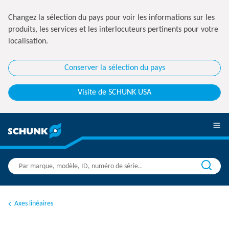
Changez la sélection du pays pour voir les informations sur les
produits, les services et les interlocuteurs pertinents pour votre
localisation.
Conserver la sélection du pays
Visite de SCHUNK USA
Axes linéaires