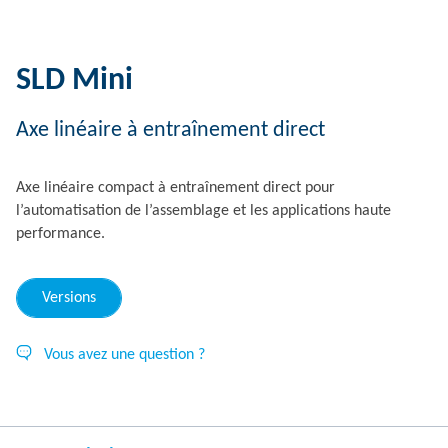
SLD Mini
Axe linéaire à entraînement direct
Axe linéaire compact à entraînement direct pour
l’automatisation de l’assemblage et les applications haute
performance.
Versions
Vous avez une question ?