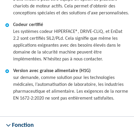
chariots de moteur actifs. Cela permet d'obtenir des
conceptions spéciales et des solutions d'axe personnalisées.
Codeur certifié
Les systèmes codeur HIPERFACE®, DRIVE-CLiQ, et EnDat
2.2 sont certifiés SIL2/PLd. Cela signifie que même les
applications exigeantes avec des besoins élevés dans le
domaine de la sécurité machine peuvent être
implémentées. N'hésitez pas à nous contacter.
Version avec graisse alimentaire (H1G)
sur demande, comme solution pour les technologies
médicales, l’automatisation de laboratoire, les industries
pharmaceutique et alimentaire. Les exigences de la norme
EN 1672-2:2020 ne sont pas entièrement satisfaites.
Fonction