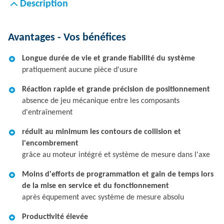
Description
Avantages - Vos bénéfices
Longue durée de vie et grande fiabilité du système
pratiquement aucune pièce d'usure
Réaction rapide et grande précision de positionnement
absence de jeu mécanique entre les composants
d'entraînement
réduit au minimum les contours de collision et
l'encombrement
grâce au moteur intégré et système de mesure dans l'axe
Moins d'efforts de programmation et gain de temps lors
de la mise en service et du fonctionnement
après équpement avec système de mesure absolu
Productivité élevée