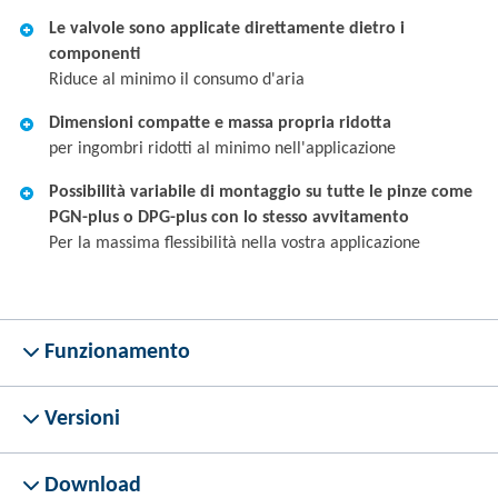
Le valvole sono applicate direttamente dietro i
componenti
Riduce al minimo il consumo d'aria
Dimensioni compatte e massa propria ridotta
per ingombri ridotti al minimo nell'applicazione
Possibilità variabile di montaggio su tutte le pinze come
PGN-plus o DPG-plus con lo stesso avvitamento
Per la massima flessibilità nella vostra applicazione
Funzionamento
Versioni
Download