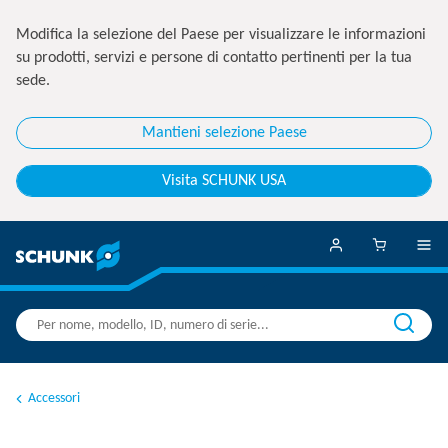
Modifica la selezione del Paese per visualizzare le informazioni
su prodotti, servizi e persone di contatto pertinenti per la tua
sede.
Mantieni selezione Paese
Visita SCHUNK USA
Accessori