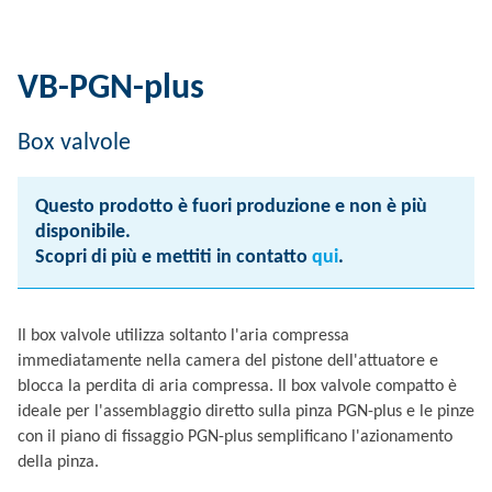
VB-PGN-plus
Box valvole
Questo prodotto è fuori produzione e non è più
disponibile.
Scopri di più e mettiti in contatto
qui
.
Il box valvole utilizza soltanto l'aria compressa
immediatamente nella camera del pistone dell'attuatore e
blocca la perdita di aria compressa. Il box valvole compatto è
ideale per l'assemblaggio diretto sulla pinza PGN-plus e le pinze
con il piano di fissaggio PGN-plus semplificano l'azionamento
della pinza.