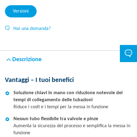
Versioni
Hai una domanda?
Descrizione
Vantaggi – I tuoi benefici
Soluzione chiavi in mano con riduzione notevole dei
tempi di collegamento delle tubazioni
Riduce i costi e i tempi per la messa in funzione
Nessun tubo flessibile tra valvole e pinze
Aumenta la sicurezza del processo e semplifica la messa in
funzione