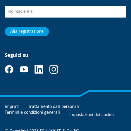
Giovani professionisti
Studenti
Apprendista
Alla registrazione
Seguici su
Imprint
Trattamento dati personali
Termini e condizioni generali
Impostazioni dei cookie