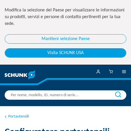
Modifica la selezione del Paese per visualizzare le informazioni
su prodotti, servizi e persone di contatto pertinenti per la tua
sede.
Mantieni selezione Paese
Visita SCHUNK USA
Portautensili