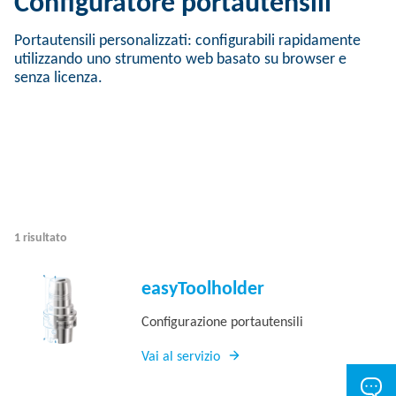
Configuratore portautensili
Portautensili personalizzati: configurabili rapidamente
utilizzando uno strumento web basato su browser e
senza licenza.
1 risultato
easyToolholder
Configurazione portautensili
Vai al servizio