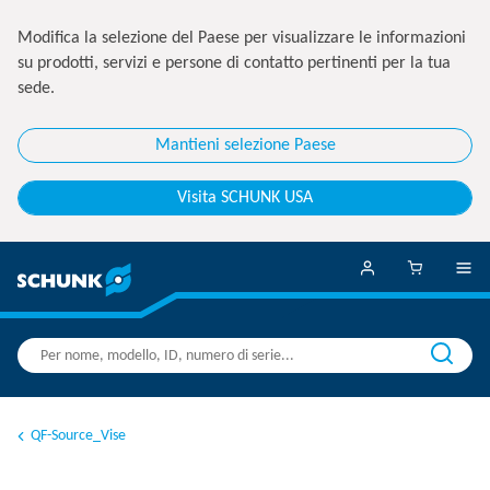
Modifica la selezione del Paese per visualizzare le informazioni
su prodotti, servizi e persone di contatto pertinenti per la tua
sede.
Mantieni selezione Paese
Visita SCHUNK USA
QF-Source_Vise