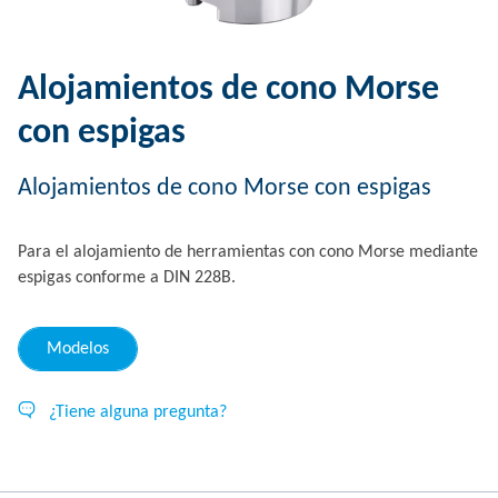
Alojamientos de cono Morse
con espigas
Alojamientos de cono Morse con espigas
Para el alojamiento de herramientas con cono Morse mediante
espigas conforme a DIN 228B.
Modelos
¿Tiene alguna pregunta?