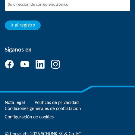
Jóvenes profesionales
Estudiantes
Aprendiz
Ir al registro
Síganos en
Nota legal
Políticas de privacidad
Condiciones generales de contratación
Configuración de cookies
© Copyright 2026 SCHUNK SE & Co. KG