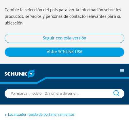
Cambie la selección del país para ver la información sobre los
productos, servicios y personas de contacto relevantes para su
ubicación.
Seguir con esta versión
Visite SCHUNK USA
Localizador rápido de portaherramientas