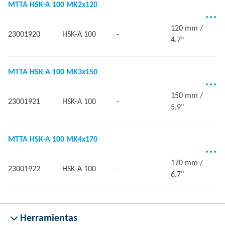
MTTA HSK-A 100 MK2x120
120 mm /
23001920
HSK-A 100
-
4.7"
MTTA HSK-A 100 MK3x150
150 mm /
23001921
HSK-A 100
-
5.9"
MTTA HSK-A 100 MK4x170
170 mm /
23001922
HSK-A 100
-
6.7"
Herramientas