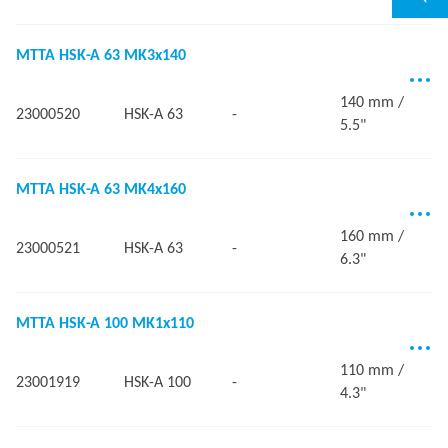
MTTA HSK-A 63 MK3x140
140 mm /
23000520
HSK-A 63
-
5.5"
MTTA HSK-A 63 MK4x160
160 mm /
23000521
HSK-A 63
-
6.3"
MTTA HSK-A 100 MK1x110
110 mm /
23001919
HSK-A 100
-
4.3"