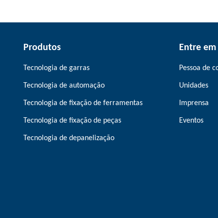
Produtos
Entre em
Tecnologia de garras
Pessoa de c
Tecnologia de automação
Unidades
Tecnologia de fixação de ferramentas
Imprensa
Tecnologia de fixação de peças
Eventos
Tecnologia de depanelização