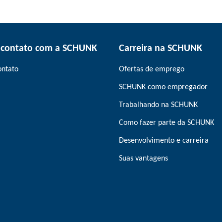
 contato com a SCHUNK
Carreira na SCHUNK
ontato
Ofertas de emprego
SCHUNK como empregador
Trabalhando na SCHUNK
Como fazer parte da SCHUNK
Desenvolvimento e carreira
Suas vantagens