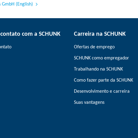
s GmbH (English)
 contato com a SCHUNK
Carreira na SCHUNK
ontato
Ofertas de emprego
SCHUNK como empregador
Trabalhando na SCHUNK
Como fazer parte da SCHUNK
Desenvolvimento e carreira
Suas vantagens