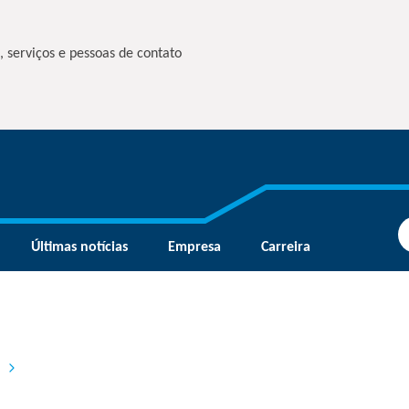
, serviços e pessoas de contato
Últimas notícias
Empresa
Carreira
)