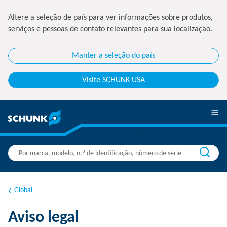
Altere a seleção de país para ver informações sobre produtos,
serviços e pessoas de contato relevantes para sua localização.
Manter a seleção do país
Visite SCHUNK USA
Global
Aviso legal