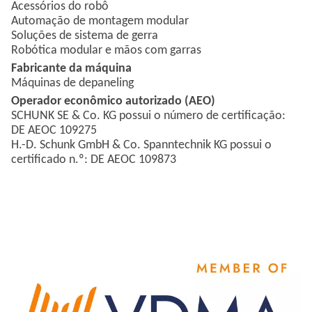
Acessórios do robô
Automação de montagem modular
Soluções de sistema de gerra
Robótica modular e mãos com garras
Fabricante da máquina
Máquinas de depaneling
Operador econômico autorizado (AEO)
SCHUNK SE & Co. KG possui o número de certificação:
DE AEOC 109275
H.-D. Schunk GmbH & Co. Spanntechnik KG possui o
certificado n.º: DE AEOC 109873