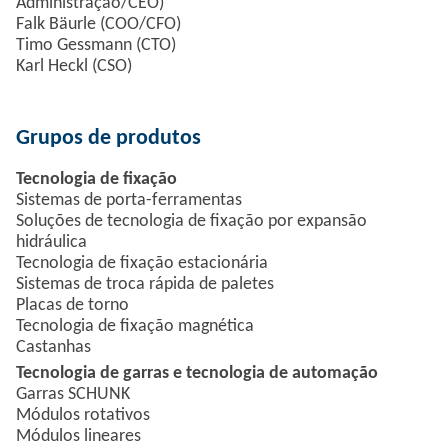
Administração/CEO)
Falk Bäurle (COO/CFO)
Timo Gessmann (CTO)
Karl Heckl (CSO)
Grupos de produtos
Tecnologia de fixação
Sistemas de porta-ferramentas
Soluções de tecnologia de fixação por expansão
hidráulica
Tecnologia de fixação estacionária
Sistemas de troca rápida de paletes
Placas de torno
Tecnologia de fixação magnética
Castanhas
Tecnologia de garras e tecnologia de automação
Garras SCHUNK
Módulos rotativos
Módulos lineares