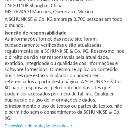
CN-201108 Shanghai, China
MX-76246 El Marques, Queretaro, Mexico
A SCHUNK SE & Co. KG emprega 3.700 pessoas em todo
o mundo.
Isenção de responsabilidade
As informações fornecidas neste site foram
cuidadosamente verificadas e são atualizadas
regularmente pela SCHUNK SE & Co. KG. Reservamo-nos
o direito de não ser responsáveis pela atualidade,
exatidão, integridade ou qualidade das informações e
software fornecidos. O mesmo se aplica ao conteúdo
dos sites que estão vinculados ou podem ser
referenciados a partir desta página. A SCHUNK SE & Co.
KG não é responsável pelo conteúdo dos sites que
podem ser acessados por meio de tal link. Qualquer
duplicação ou uso de informações e dados,
principalmente o uso de textos ou partes de textos, não
é permitido sem o consentimento da SCHUNK SE & Co.
KG.
Disposições de proteção de dados