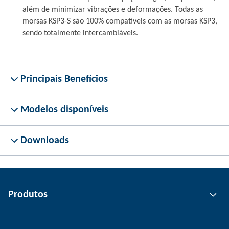
além de minimizar vibrações e deformações. Todas as
morsas KSP3-S são 100% compatíveis com as morsas KSP3,
sendo totalmente intercambiáveis.
Principais Benefícios
Modelos disponíveis
Downloads
Produtos
Tecnologia de garras