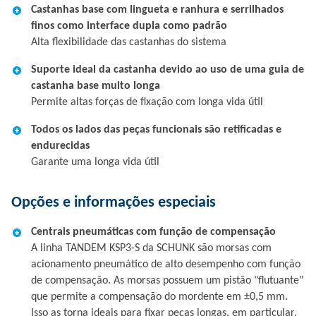
Castanhas base com lingueta e ranhura e serrilhados
finos como interface dupla como padrão
Alta flexibilidade das castanhas do sistema
Suporte ideal da castanha devido ao uso de uma guia de
castanha base muito longa
Permite altas forças de fixação com longa vida útil
Todos os lados das peças funcionais são retificadas e
endurecidas
Garante uma longa vida útil
Opções e informações especiais
Centrais pneumáticas com função de compensação
A linha TANDEM KSP3-S da SCHUNK são morsas com
acionamento pneumático de alto desempenho com função
de compensação. As morsas possuem um pistão "flutuante"
que permite a compensação do mordente em ±0,5 mm.
Isso as torna ideais para fixar peças longas, em particular,