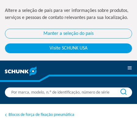
Altere a seleção de país para ver informações sobre produtos,
serviços e pessoas de contato relevantes para sua localização.
Manter a seleção do país
Visite SCHUNK USA
Blocos de força de fixação pneumática