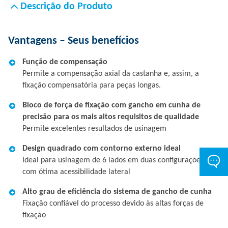
Descrição do Produto
Vantagens – Seus benefícios
Função de compensação
Permite a compensação axial da castanha e, assim, a
fixação compensatória para peças longas.
Bloco de força de fixação com gancho em cunha de
precisão para os mais altos requisitos de qualidade
Permite excelentes resultados de usinagem
Design quadrado com contorno externo ideal
Ideal para usinagem de 6 lados em duas configurações,
com ótima acessibilidade lateral
Alto grau de eficiência do sistema de gancho de cunha
Fixação confiável do processo devido às altas forças de
fixação