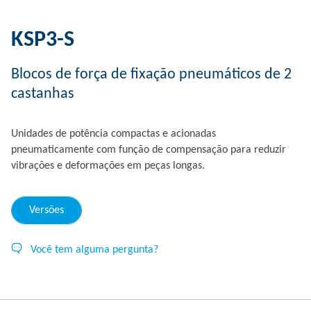
KSP3-S
Blocos de força de fixação pneumáticos de 2
castanhas
Unidades de potência compactas e acionadas
pneumaticamente com função de compensação para reduzir
vibrações e deformações em peças longas.
Versões
Você tem alguma pergunta?