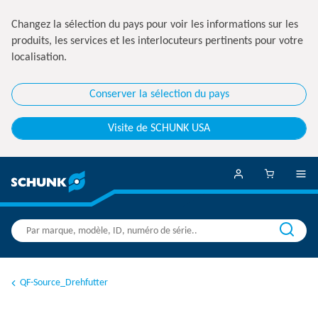
Changez la sélection du pays pour voir les informations sur les
produits, les services et les interlocuteurs pertinents pour votre
localisation.
Conserver la sélection du pays
Visite de SCHUNK USA
QF-Source_Drehfutter