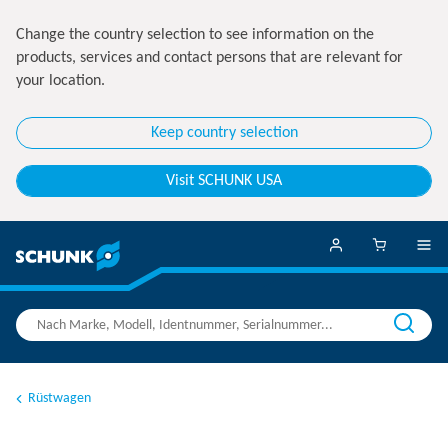
Change the country selection to see information on the
products, services and contact persons that are relevant for
your location.
Keep country selection
Visit SCHUNK USA
Rüstwagen