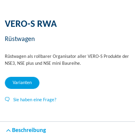
VERO-S RWA
Rüstwagen
Rüstwagen als rollbarer Organisator aller VERO-S Produkte der
NSE3, NSE plus und NSE mini Baureihe.
Varianten
Sie haben eine Frage?
Beschreibung