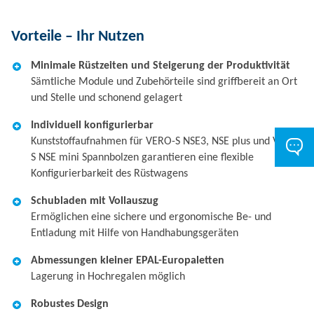
Vorteile – Ihr Nutzen
Minimale Rüstzeiten und Steigerung der Produktivität
Sämtliche Module und Zubehörteile sind griffbereit an Ort
und Stelle und schonend gelagert
Individuell konfigurierbar
Kunststoffaufnahmen für VERO-S NSE3, NSE plus und VERO-
S NSE mini Spannbolzen garantieren eine flexible
Konfigurierbarkeit des Rüstwagens
Schubladen mit Vollauszug
Ermöglichen eine sichere und ergonomische Be- und
Entladung mit Hilfe von Handhabungsgeräten
Abmessungen kleiner EPAL-Europaletten
Lagerung in Hochregalen möglich
Robustes Design