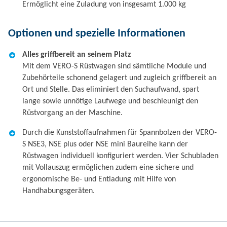
Ermöglicht eine Zuladung von insgesamt 1.000 kg
Optionen und spezielle Informationen
Alles griffbereit an seinem Platz
Mit dem VERO-S Rüstwagen sind sämtliche Module und
Zubehörteile schonend gelagert und zugleich griffbereit an
Ort und Stelle. Das eliminiert den Suchaufwand, spart
lange sowie unnötige Laufwege und beschleunigt den
Rüstvorgang an der Maschine.
Durch die Kunststoffaufnahmen für Spannbolzen der VERO-
S NSE3, NSE plus oder NSE mini Baureihe kann der
Rüstwagen individuell konfiguriert werden. Vier Schubladen
mit Vollauszug ermöglichen zudem eine sichere und
ergonomische Be- und Entladung mit Hilfe von
Handhabungsgeräten.