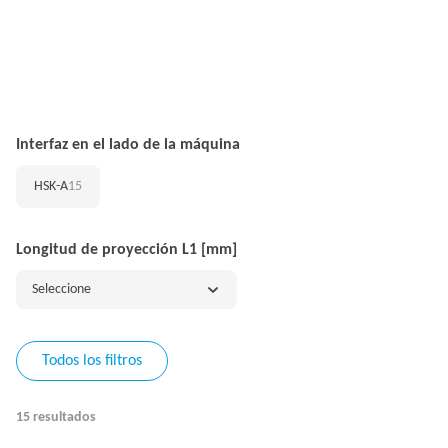
Interfaz en el lado de la máquina
HSK-A
15
Longitud de proyección L1 [mm]
Seleccione
Todos los filtros
15 resultados