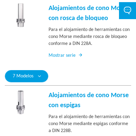
Alojamientos de cono Morse
con rosca de bloqueo
Para el alojamiento de herramientas con
cono Morse mediante rosca de bloqueo
conforme a DIN 228A.
Mostrar serie
7 Modelos
Alojamientos de cono Morse
con espigas
Para el alojamiento de herramientas con
cono Morse mediante espigas conforme
a DIN 228B.