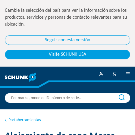
Cambie la selección del país para ver la información sobre los
productos, servicios y personas de contacto relevantes para su
ubicación.
Seguir con esta versión
Visite SCHUNK USA
Portaherramientas