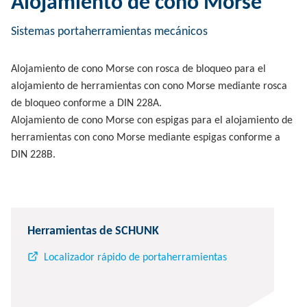
Alojamiento de cono Morse
Sistemas portaherramientas mecánicos
Alojamiento de cono Morse con rosca de bloqueo para el
alojamiento de herramientas con cono Morse mediante rosca
de bloqueo conforme a DIN 228A.
Alojamiento de cono Morse con espigas para el alojamiento de
herramientas con cono Morse mediante espigas conforme a
DIN 228B.
Herramientas de SCHUNK
Localizador rápido de portaherramientas