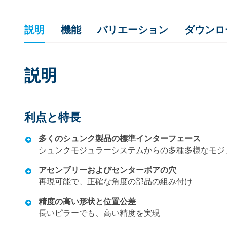
説明
機能
バリエーション
ダウンロ
説明
利点と特長
多くのシュンク製品の標準インターフェース
シュンクモジュラーシステムからの多種多様なモジ
アセンブリーおよびセンターボアの穴
再現可能で、正確な角度の部品の組み付け
精度の高い形状と位置公差
長いピラーでも、高い精度を実現