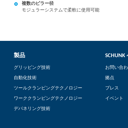
複数のピラー径
モジュラーシステムで柔軟に使用可能
製品
SCHUN
グリッピング技術
お問い合わ
自動化技術
拠点
ツールクランピングテクノロジー
プレス
ワーククランピングテクノロジー
イベント
デパネリング技術