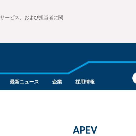
サービス、および担当者に関
最新ニュース
企業
採用情報
APEV