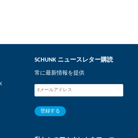
SCHUNK ニュースレター購読
常に最新情報を提供
K
登録する