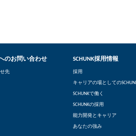
K へのお問い合わせ
SCHUNK採用情報
せ先
採用
キャリアの場としてのSCHUN
SCHUNKで働く
SCHUNKの採用
能力開発とキャリア
あなたの強み