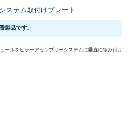
システム取付けプレート
定番製品です。
ュールをピラーアセンブリーシステムに垂直に組み付け