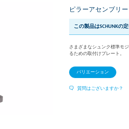
ピラーアセンブリー
この製品はSCHUNKの
さまざまなシュンク標準モジ
るための取付けプレート。
バリエーション
質問はございますか？