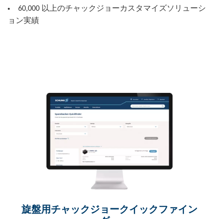
60,000 以上のチャックジョーカスタマイズソリューシ
ョン実績
旋盤用チャックジョークイックファイン