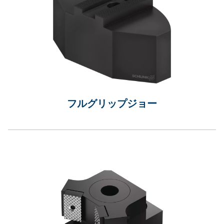
フルグリップジョー