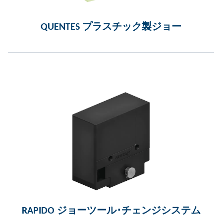
QUENTES プラスチック製ジョー
RAPIDO ジョーツール･チェンジシステム