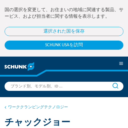
国の選択を変更して、お住まいの地域に関連する製品、サ
ービス、および担当者に関する情報を表示します。
選択された国を保存
SCHUNK USAを訪問
ワーククランピングテクノロジー
チャックジョー