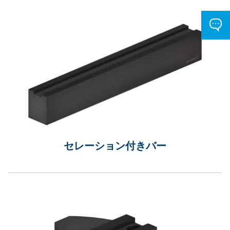
セレーション付きバー