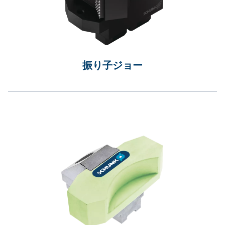
振り子ジョー