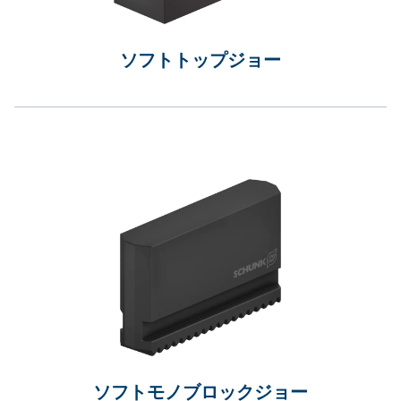
ソフトトップジョー
ソフトモノブロックジョー