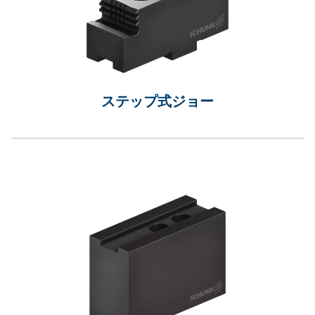
ステップ式ジョー