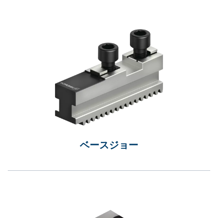
ベースジョー