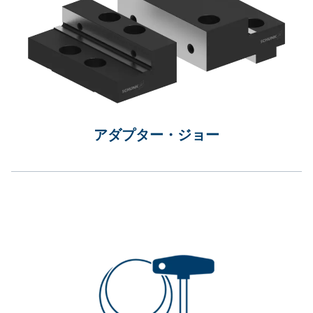
アダプター・ジョー