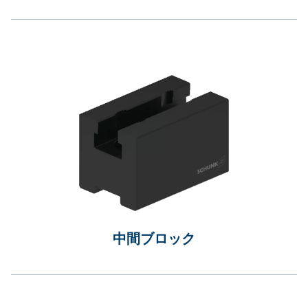
中間ブロック