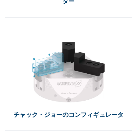
ダー
チャック・ジョーのコンフィギュレータ