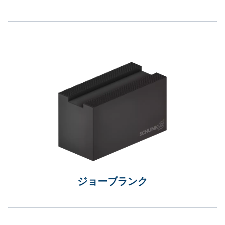
ジョーブランク