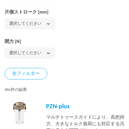
片側ストローク [mm]
選択してください
閉力 [N]
選択してください
全フィルター
684件の結果
PZN-plus
マルチトゥースガイドにより、高把持
力、大きなトルク負荷にも対応する汎