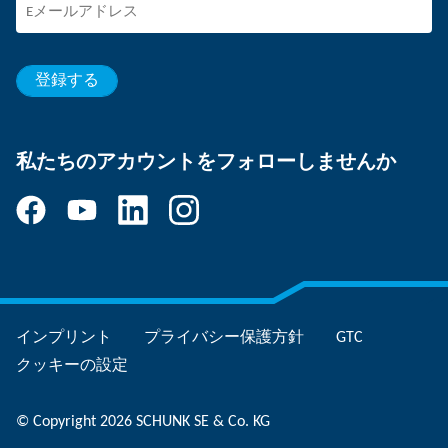
SCHUNKの採用
能力開発とキャリア
あなたの強み
登録する
私たちのアカウントをフォローしませんか
インプリント
プライバシー保護方針
GTC
クッキーの設定
© Copyright 2026 SCHUNK SE & Co. KG