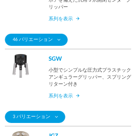
ボアを備えた汎用 3 爪開閉センターグ
リッパー
系列を表示
46 バリエーション
SGW
小型でシンプルな圧力式プラスチック
アンギュラーグリッパー、スプリング
リターン付き
系列を表示
3 バリエーション