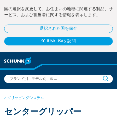
国の選択を変更して、お住まいの地域に関連する製品、サ
ービス、および担当者に関する情報を表示します。
選択された国を保存
SCHUNK USAを訪問
グリッピングシステム
センターグリッパー