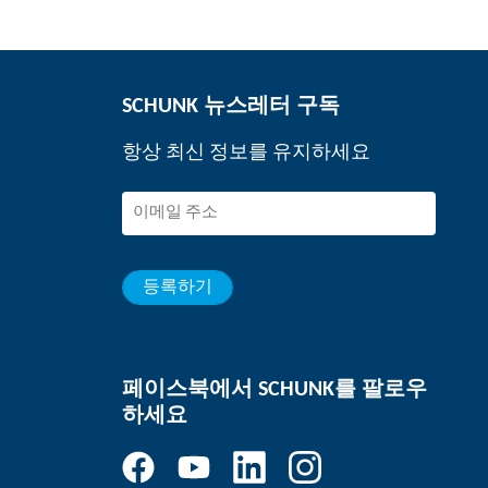
SCHUNK 뉴스레터 구독
항상 최신 정보를 유지하세요
등록하기
페이스북에서 SCHUNK를 팔로우
하세요