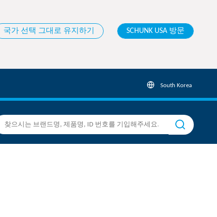
국가 선택 그대로 유지하기
SCHUNK USA 방문
South Korea