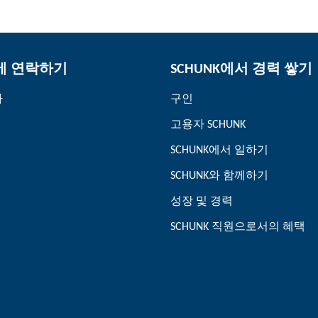
K에 연락하기
SCHUNK에서 경력 쌓기
자
구인
고용자 SCHUNK
SCHUNK에서 일하기
SCHUNK와 함께하기
성장 및 경력
SCHUNK 직원으로서의 혜택