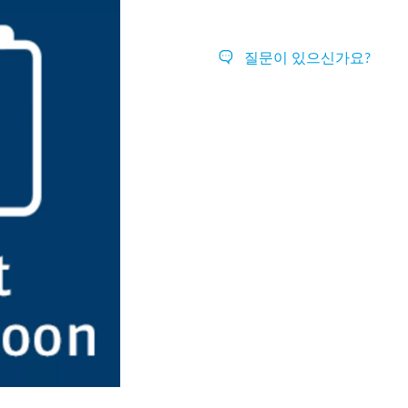
질문이 있으신가요?