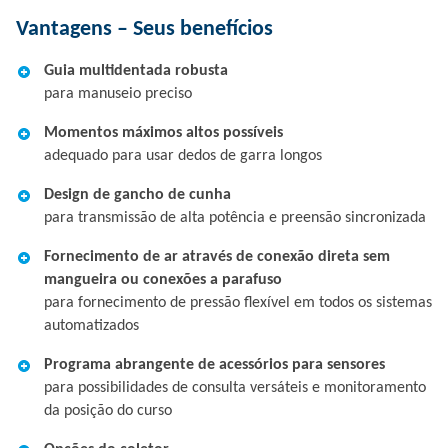
Vantagens – Seus benefícios
Guia multidentada robusta
para manuseio preciso
Momentos máximos altos possíveis
adequado para usar dedos de garra longos
Design de gancho de cunha
para transmissão de alta potência e preensão sincronizada
Fornecimento de ar através de conexão direta sem
mangueira ou conexões a parafuso
para fornecimento de pressão flexível em todos os sistemas
automatizados
Programa abrangente de acessórios para sensores
para possibilidades de consulta versáteis e monitoramento
da posição do curso