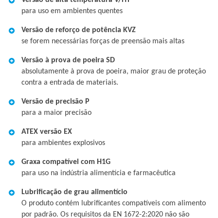
Versão de alta temperatura V/HT
para uso em ambientes quentes
Versão de reforço de potência KVZ
se forem necessárias forças de preensão mais altas
Versão à prova de poeira SD
absolutamente à prova de poeira, maior grau de proteção
contra a entrada de materiais.
Versão de precisão P
para a maior precisão
ATEX versão EX
para ambientes explosivos
Graxa compatível com H1G
para uso na indústria alimentícia e farmacêutica
Lubrificação de grau alimentício
O produto contém lubrificantes compatíveis com alimento
por padrão. Os requisitos da EN 1672-2:2020 não são