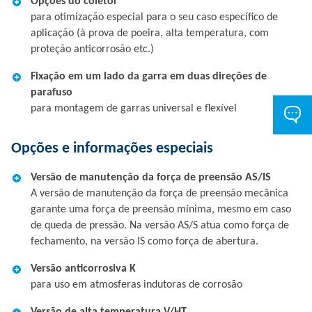
Opções do coletor
para otimização especial para o seu caso específico de
aplicação (à prova de poeira, alta temperatura, com
proteção anticorrosão etc.)
Fixação em um lado da garra em duas direções de
parafuso
para montagem de garras universal e flexível
Opções e informações especiais
Versão de manutenção da força de preensão AS/IS
A versão de manutenção da força de preensão mecânica
garante uma força de preensão mínima, mesmo em caso
de queda de pressão. Na versão AS/S atua como força de
fechamento, na versão IS como força de abertura.
Versão anticorrosiva K
para uso em atmosferas indutoras de corrosão