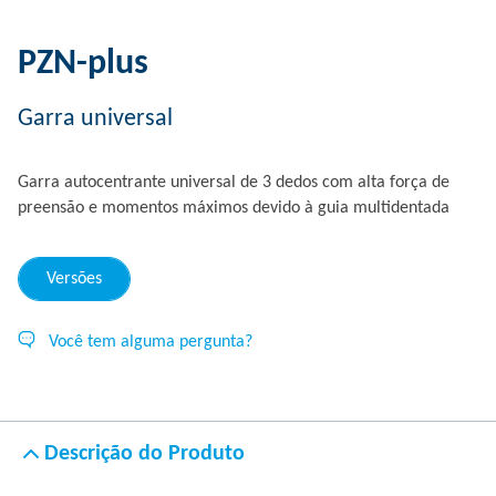
PZN-plus
Garra universal
Garra autocentrante universal de 3 dedos com alta força de
preensão e momentos máximos devido à guia multidentada
Versões
Você tem alguma pergunta?
Descrição do Produto