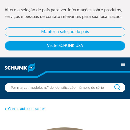
Altere a seleção de país para ver informações sobre produtos,
serviços e pessoas de contato relevantes para sua localização.
Manter a seleção do país
Visite SCHUNK USA
Garras autocentrantes