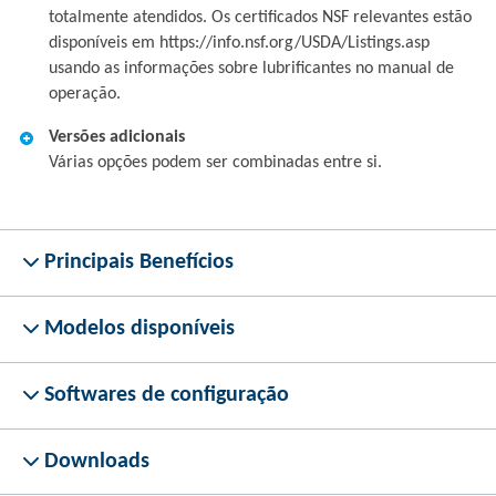
totalmente atendidos. Os certificados NSF relevantes estão
disponíveis em https://info.nsf.org/USDA/Listings.asp
usando as informações sobre lubrificantes no manual de
operação.
Versões adicionais
Várias opções podem ser combinadas entre si.
Principais Benefícios
Modelos disponíveis
Softwares de configuração
Downloads