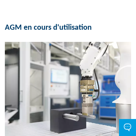
AGM en cours d'utilisation