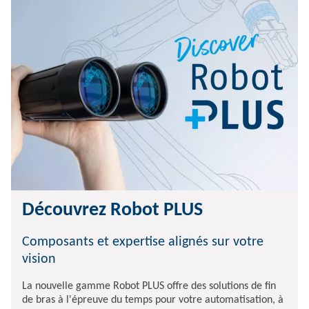
Découvrez Robot PLUS
Composants et expertise alignés sur votre
vision
La nouvelle gamme Robot PLUS offre des solutions de fin
de bras à l'épreuve du temps pour votre automatisation, à