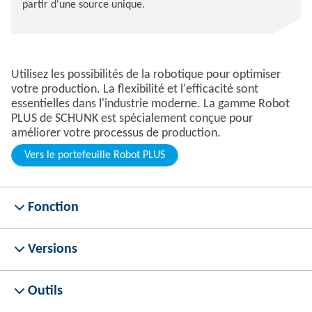
partir d'une source unique.
Utilisez les possibilités de la robotique pour optimiser
votre production. La flexibilité et l'efficacité sont
essentielles dans l'industrie moderne. La gamme Robot
PLUS de SCHUNK est spécialement conçue pour
améliorer votre processus de production.
Vers le portefeuille Robot PLUS
Fonction
Versions
Outils