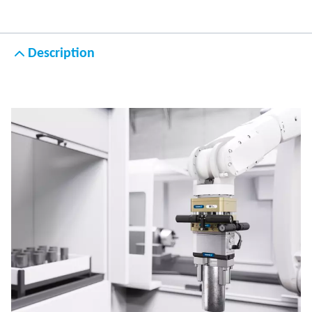
Description