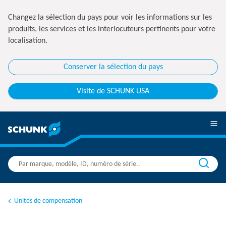
Changez la sélection du pays pour voir les informations sur les
produits, les services et les interlocuteurs pertinents pour votre
localisation.
Conserver la sélection du pays
Visite de SCHUNK USA
Unités de compensation