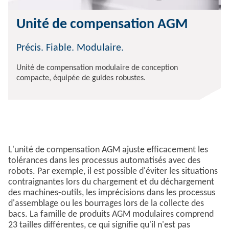
Unité de compensation AGM
Précis. Fiable. Modulaire.
Unité de compensation modulaire de conception
compacte, équipée de guides robustes.
L'unité de compensation AGM ajuste efficacement les
tolérances dans les processus automatisés avec des
robots. Par exemple, il est possible d'éviter les situations
contraignantes lors du chargement et du déchargement
des machines-outils, les imprécisions dans les processus
d'assemblage ou les bourrages lors de la collecte des
bacs. La famille de produits AGM modulaires comprend
23 tailles différentes, ce qui signifie qu'il n'est pas