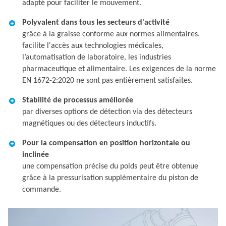
adapté pour faciliter le mouvement.
Polyvalent dans tous les secteurs d'activité
grâce à la graisse conforme aux normes alimentaires.
facilite l'accès aux technologies médicales,
l’automatisation de laboratoire, les industries
pharmaceutique et alimentaire. Les exigences de la norme
EN 1672-2:2020 ne sont pas entièrement satisfaites.
Stabilité de processus améliorée
par diverses options de détection via des détecteurs
magnétiques ou des détecteurs inductifs.
Pour la compensation en position horizontale ou
inclinée
une compensation précise du poids peut être obtenue
grâce à la pressurisation supplémentaire du piston de
commande.