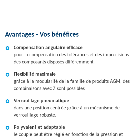
Avantages - Vos bénéfices
Compensation angulaire efficace
pour la compensation des tolérances et des imprécisions
des composants disposés différemment.
Flexibilité maximale
grâce à la modularité de la famille de produits AGM, des
combinaisons avec Z sont possibles
Verrouillage pneumatique
dans une position centrée grâce à un mécanisme de
verrouillage robuste.
Polyvalent et adaptable
le couple peut être réglé en fonction de la pression et