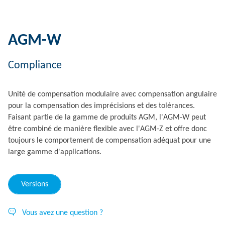
AGM-W
Compliance
Unité de compensation modulaire avec compensation angulaire
pour la compensation des imprécisions et des tolérances.
Faisant partie de la gamme de produits AGM, l'AGM-W peut
être combiné de manière flexible avec l'AGM-Z et offre donc
toujours le comportement de compensation adéquat pour une
large gamme d'applications.
Versions
Vous avez une question ?