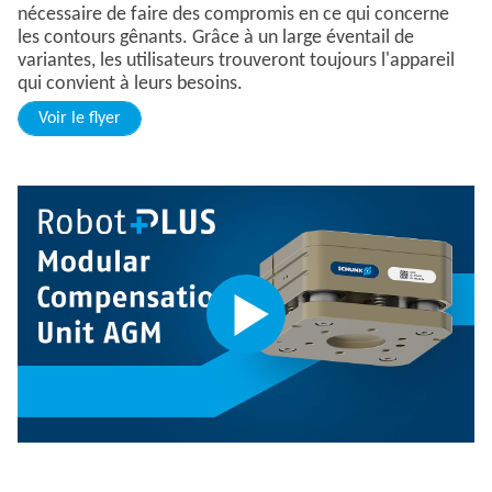
nécessaire de faire des compromis en ce qui concerne
les contours gênants. Grâce à un large éventail de
variantes, les utilisateurs trouveront toujours l'appareil
qui convient à leurs besoins.
Voir le flyer