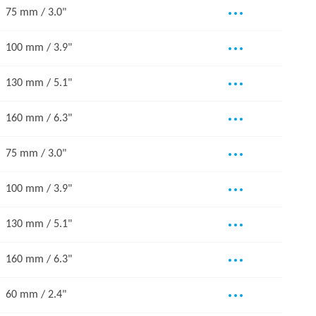
75 mm / 3.0"
100 mm / 3.9"
130 mm / 5.1"
160 mm / 6.3"
75 mm / 3.0"
100 mm / 3.9"
130 mm / 5.1"
160 mm / 6.3"
60 mm / 2.4"