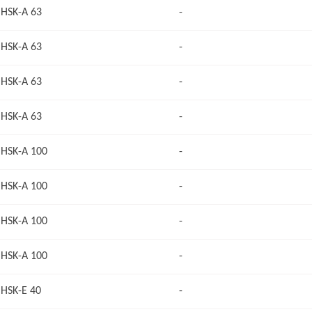
HSK-A 63
-
HSK-A 63
-
HSK-A 63
-
HSK-A 63
-
HSK-A 100
-
HSK-A 100
-
HSK-A 100
-
HSK-A 100
-
HSK-E 40
-