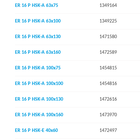
ER 16 P HSK-A 63x75
1349164
ER 16 P HSK-A 63x100
1349225
ER 16 P HSK-A 63x130
1471580
ER 16 P HSK-A 63x160
1472589
ER 16 P HSK-A 100x75
1454815
ER 16 P HSK-A 100x100
1454816
ER 16 P HSK-A 100x130
1472616
ER 16 P HSK-A 100x160
1473970
ER 16 P HSK-E 40x60
1472497