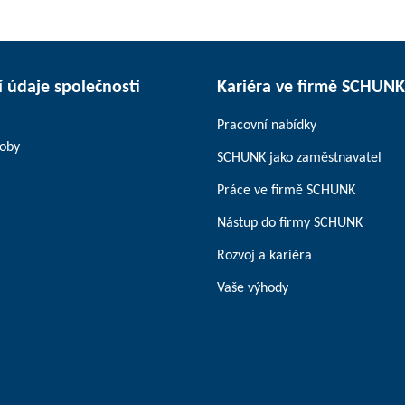
 údaje společnosti
Kariéra ve firmě SCHUNK
Pracovní nabídky
soby
SCHUNK jako zaměstnavatel
Práce ve firmě SCHUNK
Nástup do firmy SCHUNK
Rozvoj a kariéra
Vaše výhody