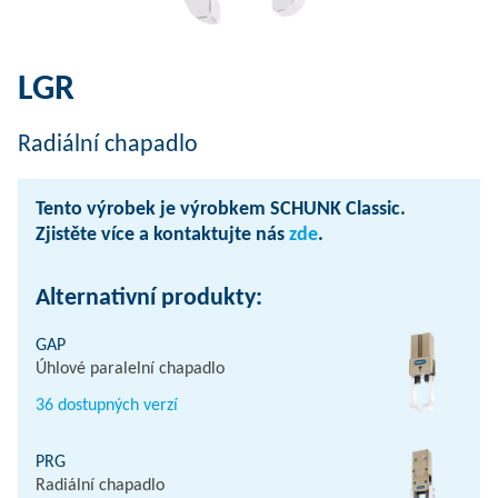
LGR
Radiální chapadlo
Tento výrobek je výrobkem SCHUNK Classic.
Zjistěte více a kontaktujte nás
zde
.
Alternativní produkty:
GAP
Úhlové paralelní chapadlo
36 dostupných verzí
PRG
Radiální chapadlo