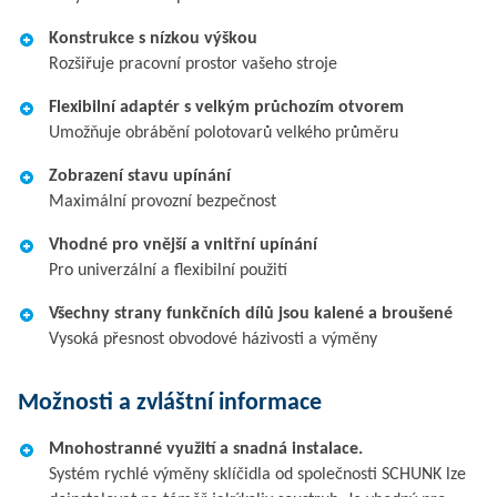
Konstrukce s nízkou výškou
Rozšiřuje pracovní prostor vašeho stroje
Flexibilní adaptér s velkým průchozím otvorem
Umožňuje obrábění polotovarů velkého průměru
Zobrazení stavu upínání
Maximální provozní bezpečnost
Vhodné pro vnější a vnitřní upínání
Pro univerzální a flexibilní použití
Všechny strany funkčních dílů jsou kalené a broušené
Vysoká přesnost obvodové házivosti a výměny
Možnosti a zvláštní informace
Mnohostranné využití a snadná instalace.
Systém rychlé výměny sklíčidla od společnosti SCHUNK lze