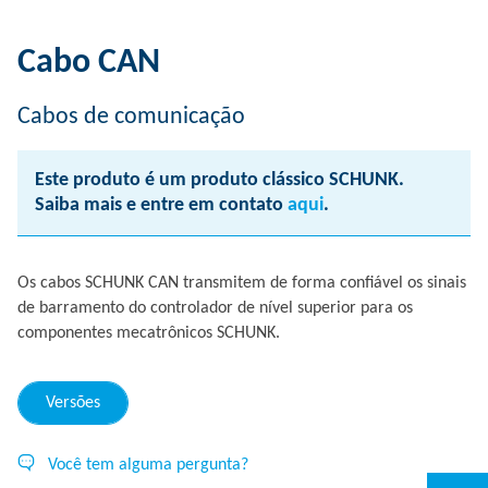
Cabo CAN
Cabos de comunicação
Este produto é um produto clássico SCHUNK.
Saiba mais e entre em contato
aqui
.
Os cabos SCHUNK CAN transmitem de forma confiável os sinais
de barramento do controlador de nível superior para os
componentes mecatrônicos SCHUNK.
Versões
Você tem alguma pergunta?