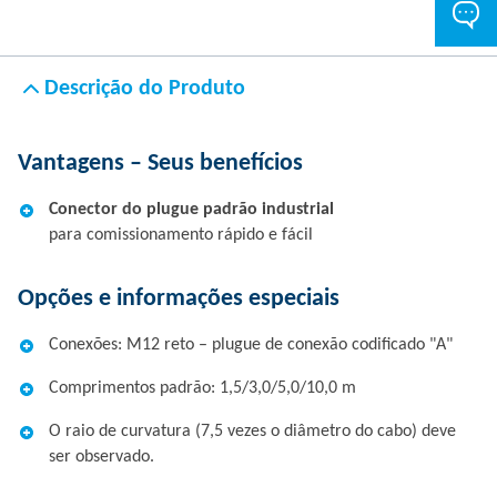
Descrição do Produto
Vantagens – Seus benefícios
Conector do plugue padrão industrial
para comissionamento rápido e fácil
Opções e informações especiais
Conexões: M12 reto – plugue de conexão codificado "A"
Comprimentos padrão: 1,5/3,0/5,0/10,0 m
O raio de curvatura (7,5 vezes o diâmetro do cabo) deve
ser observado.