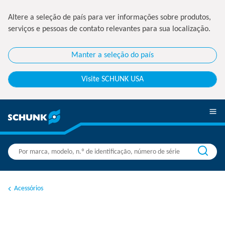
Altere a seleção de país para ver informações sobre produtos,
serviços e pessoas de contato relevantes para sua localização.
Manter a seleção do país
Visite SCHUNK USA
Acessórios