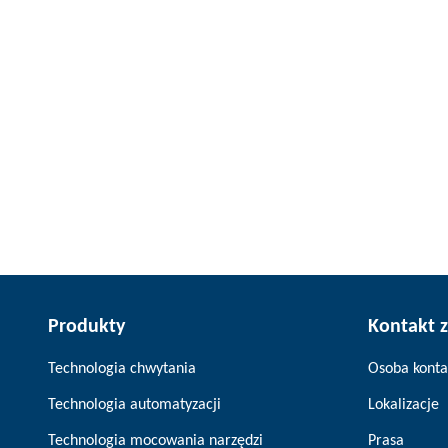
Produkty
Kontakt 
Technologia chwytania
Osoba kont
Technologia automatyzacji
Lokalizacje
Technologia mocowania narzędzi
Prasa