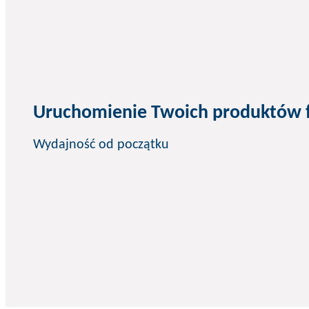
Uruchomienie Twoich produktów 
Wydajność od początku