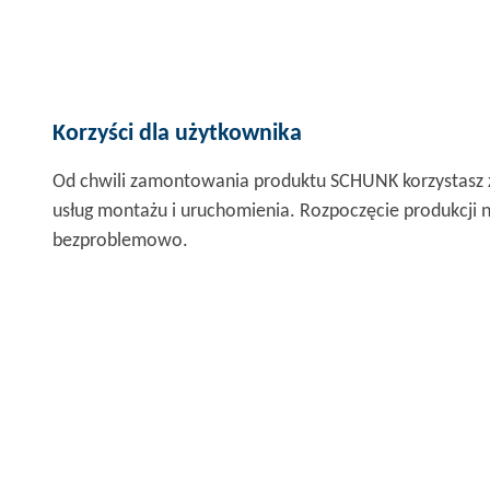
Korzyści dla użytkownika
Od chwili zamontowania produktu SCHUNK korzystasz z
usług montażu i uruchomienia. Rozpoczęcie produkcji n
bezproblemowo.