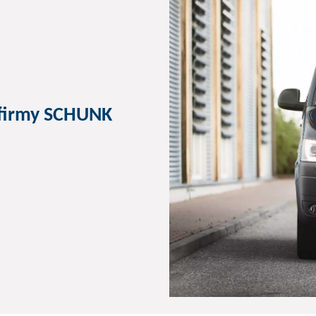
firmy SCHUNK