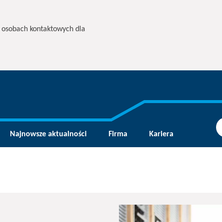
i osobach kontaktowych dla
Najnowsze aktualności
Firma
Kariera