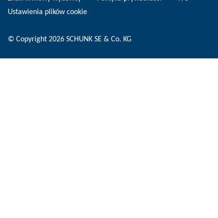
Ustawienia plików cookie
© Copyright 2026 SCHUNK SE & Co. KG