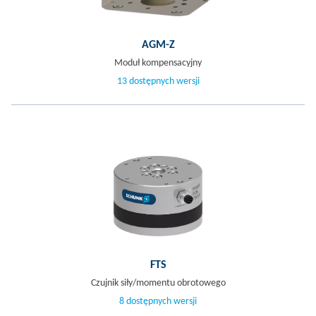
AGM-Z
Moduł kompensacyjny
13 dostępnych wersji
FTS
Czujnik siły/momentu obrotowego
8 dostępnych wersji