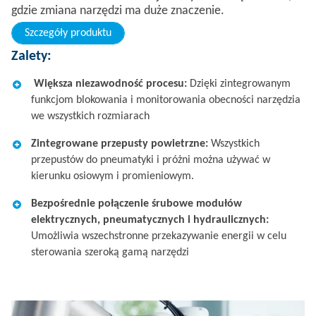
gdzie zmiana narzędzi ma duże znaczenie.
Szczegóły produktu
Zalety:
Większa niezawodność procesu:
Dzięki zintegrowanym
funkcjom blokowania i monitorowania obecności narzędzia
we wszystkich rozmiarach ​
Zintegrowane przepusty powietrzne:
Wszystkich
przepustów do pneumatyki i próżni można używać w
kierunku osiowym i promieniowym.​
Bezpośrednie połączenie śrubowe modułów
elektrycznych, pneumatycznych i hydraulicznych:
Umożliwia wszechstronne przekazywanie energii w celu
sterowania szeroką gamą narzędzi