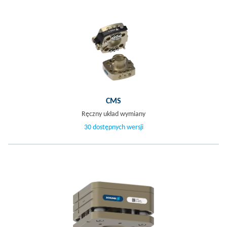
CMS
Ręczny układ wymiany
30 dostępnych wersji