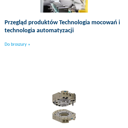
Przegląd produktów Technologia mocowań i
technologia automatyzacji
Do broszury