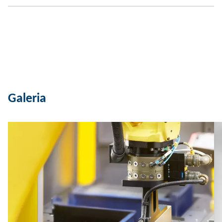
Galeria