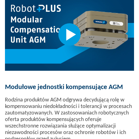
Modułowe jednostki kompensujące AGM
Rodzina produktów AGM odgrywa decydującą rolę w
kompensowaniu niedokładności i tolerancji w procesach
zautomatyzowanych. W zastosowaniach robotycznych
oferta produktów kompensujących oferuje
wszechstronne rozwiązania służące optymalizacji
niezawodności procesów oraz ochronie robotów i ich