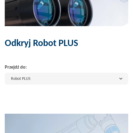
Odkryj Robot PLUS
Przejdź do:
Robot PLUS