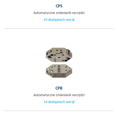
CPS
Automatyczne zmieniarki narzędzi
43 dostępnych wersji
CPB
Automatyczne zmieniarki narzędzi
14 dostępnych wersji