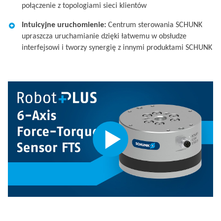
połączenie z topologiami sieci klientów​
Intuicyjne uruchomienie:
Centrum sterowania SCHUNK
upraszcza uruchamianie dzięki łatwemu w obsłudze
interfejsowi i tworzy synergię z innymi produktami SCHUNK