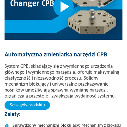
Automatyczna zmieniarka narzędzi CPB​
System CPB, składający się z wymiennego urządzenia
głównego i wymiennego narzędzia, oferuje maksymalną
elastyczność i niezawodność procesu. Solidny
mechanizm blokujący i uniwersalne przekazywanie
nośników umożliwiają sprawną wymianę narzędzi,
ograniczają przestoje i zwiększają wydajność systemu.
Szczegóły produktu
Zalety:
Sprawdzony mechanizm blokujący​:
Mechanizm z blokadą