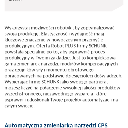
Wykorzystaj możliwości robotyki, by zoptymalizować
swoją produkcję. Elastyczność i wydajność mają
kluczowe znaczenie w nowoczesnym przemyśle
produkcyjnym. Oferta Robot PLUS firmy SCHUNK
powstała specjalnie po to, aby usprawnić proces
produkcyjny w Twoim zakładzie. Jest to kompleksowa
gama zmieniarek narzędzi, modułów kompensacyjnych
oraz czujników siły i momentu obrotowego –
opracowanych na podstawie dziesięcioleci doświadczeń.​
Wybierając firmę SCHUNK jako swojego partnera,
możesz liczyć na połączenie wysokiej jakości produktów i
wszechstronnego, niezawodnego wsparcia, które
usprawni i udoskonali Twoje projekty automatyzacji na
całym świecie.
Automatyczna zmieniarka narzędzi CPS