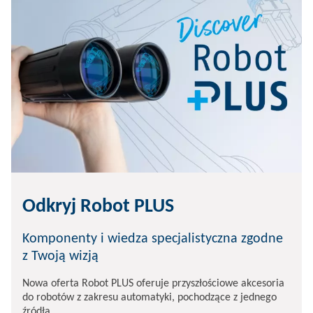
Odkryj Robot PLUS
Komponenty i wiedza specjalistyczna zgodne
z Twoją wizją
Nowa oferta Robot PLUS oferuje przyszłościowe akcesoria
do robotów z zakresu automatyki, pochodzące z jednego
źródła.