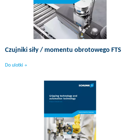
Czujniki siły / momentu obrotowego FTS
Do ulotki