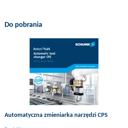
Do pobrania
Automatyczna zmieniarka narzędzi CPS