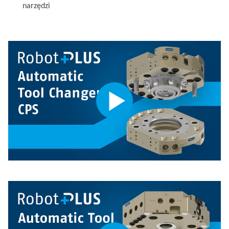
narzędzi