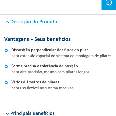
Descrição do Produto
Vantagens – Seus benefícios
Disposição perpendicular dos furos do pilar
para extensão espacial do sistema de montagem de pilares
Forma precisa e tolerância de posição
para alta precisão, mesmo com pilares longos
Vários diâmetros de pilares
para uso flexível no sistema modular
Principais Benefícios