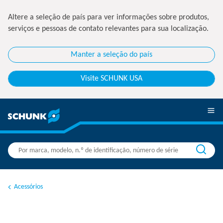
Altere a seleção de país para ver informações sobre produtos,
serviços e pessoas de contato relevantes para sua localização.
Manter a seleção do país
Visite SCHUNK USA
Acessórios