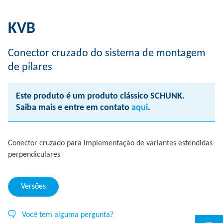
KVB
Conector cruzado do sistema de montagem
de pilares
Este produto é um produto clássico SCHUNK.
Saiba mais e entre em contato
aqui
.
Conector cruzado para implementação de variantes estendidas
perpendiculares
Versões
Você tem alguma pergunta?